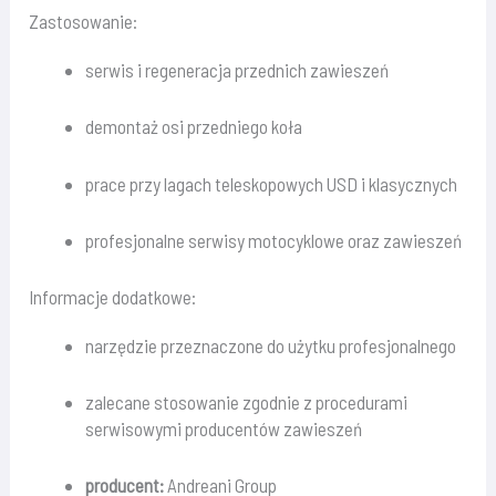
Zastosowanie:
serwis i regeneracja przednich zawieszeń
demontaż osi przedniego koła
prace przy lagach teleskopowych USD i klasycznych
profesjonalne serwisy motocyklowe oraz zawieszeń
Informacje dodatkowe:
narzędzie przeznaczone do użytku profesjonalnego
zalecane stosowanie zgodnie z procedurami
serwisowymi producentów zawieszeń
producent:
Andreani Group