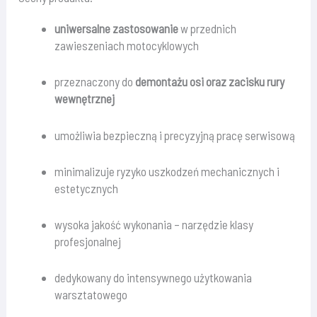
uniwersalne zastosowanie
w przednich
zawieszeniach motocyklowych
przeznaczony do
demontażu osi oraz zacisku rury
wewnętrznej
umożliwia bezpieczną i precyzyjną pracę serwisową
minimalizuje ryzyko uszkodzeń mechanicznych i
estetycznych
wysoka jakość wykonania – narzędzie klasy
profesjonalnej
dedykowany do intensywnego użytkowania
warsztatowego