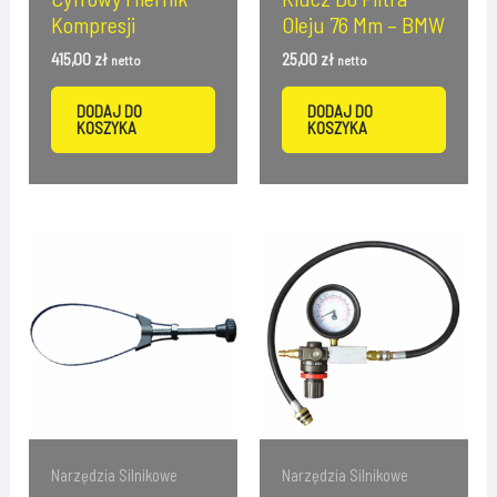
Kompresji
Oleju 76 Mm – BMW
415,00
zł
25,00
zł
netto
netto
DODAJ DO
DODAJ DO
KOSZYKA
KOSZYKA
Narzędzia Silnikowe
Narzędzia Silnikowe