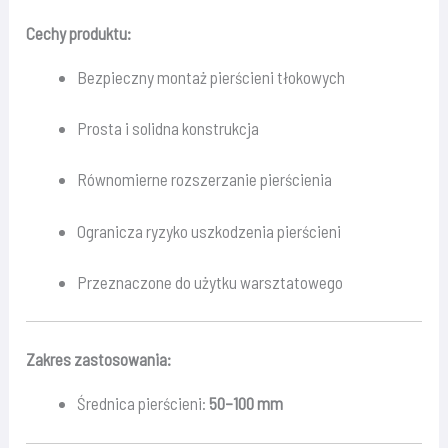
Cechy produktu:
Bezpieczny montaż pierścieni tłokowych
Prosta i solidna konstrukcja
Równomierne rozszerzanie pierścienia
Ogranicza ryzyko uszkodzenia pierścieni
Przeznaczone do użytku warsztatowego
Zakres zastosowania:
Średnica pierścieni:
50–100 mm