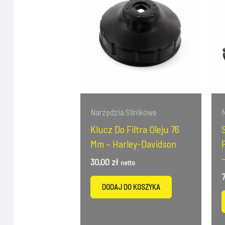
Narzędzia Silnikowe
Klucz Do Filtra Oleju 76
Mm – Harley-Davidson
30,00
zł
netto
DODAJ DO KOSZYKA