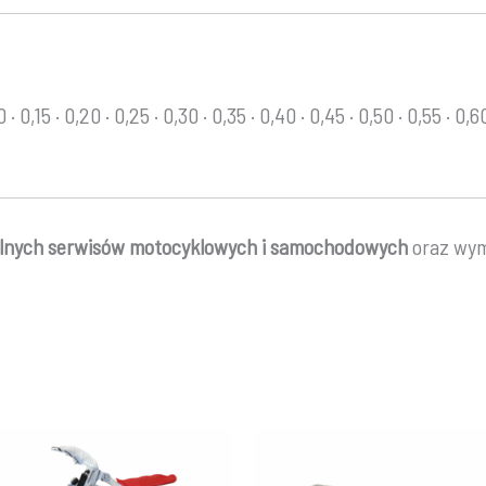
0 · 0,15 · 0,20 · 0,25 · 0,30 · 0,35 · 0,40 · 0,45 · 0,50 · 0,55 · 0,60
alnych serwisów motocyklowych i samochodowych
oraz wym