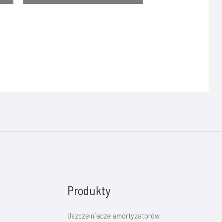
Produkty
Uszczelniacze amortyzatorów