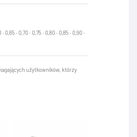
 · 0,65 · 0,70 · 0,75 · 0,80 · 0,85 · 0,90 ·
agających użytkowników, którzy