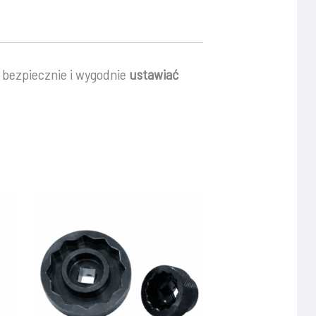
 bezpiecznie i wygodnie
ustawiać