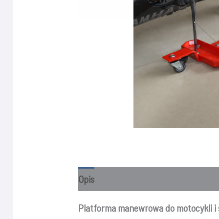
Opis
Platforma manewrowa do motocykli i