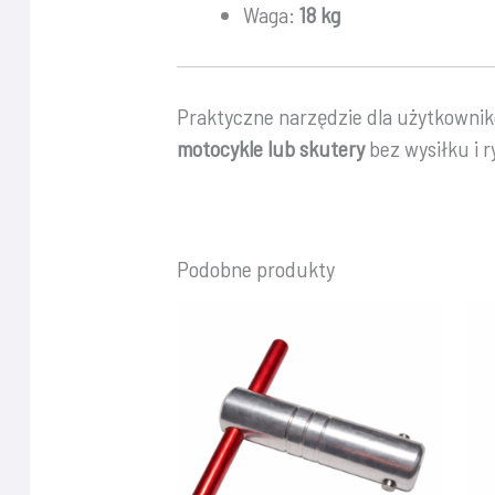
Waga:
18 kg
Praktyczne narzędzie dla użytkownik
motocykle lub skutery
bez wysiłku i 
Podobne produkty