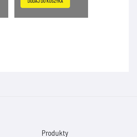
DODAJ DO KOSZYKA
Produkty