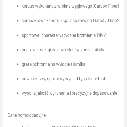
korpus wykonany z włókna węglowego (Carbon Fiber)
kompaktowa konstrukcja inspirowana Moto3 / Moto2
sportowe, charakterystyczne brzmienie MIVV
poprawa reakcji na gaz i elastyczności silnika
grata ochronna na wylocie tłumika
nowoczesny, sportowy wygląd typu high-tech
wysoka jakość wykonania i precyzyjne dopasowanie
Dane homologacyjne