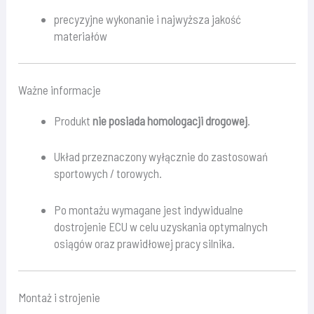
precyzyjne wykonanie i najwyższa jakość
materiałów
Ważne informacje
Produkt
nie posiada homologacji drogowej
.
Układ przeznaczony wyłącznie do zastosowań
sportowych / torowych.
Po montażu wymagane jest indywidualne
dostrojenie ECU w celu uzyskania optymalnych
osiągów oraz prawidłowej pracy silnika.
Montaż i strojenie