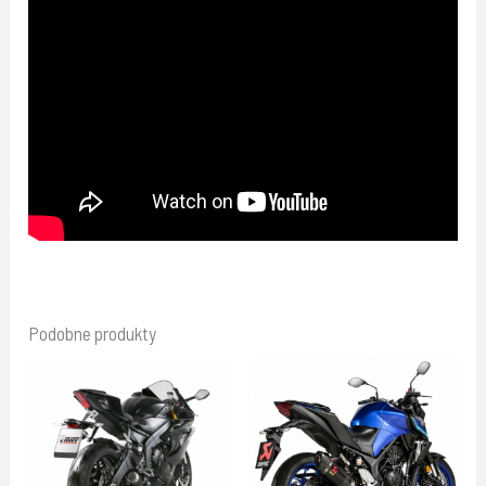
Podobne produkty