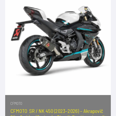
CFMOTO
CFMOTO SR / NK 450 (2023–2026) – Akrapovič