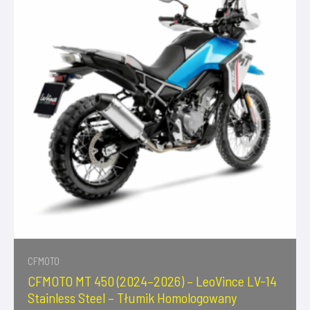
CFMOTO
CFMOTO MT 450 (2024–2026) – LeoVince LV-14
Stainless Steel – Tłumik Homologowany