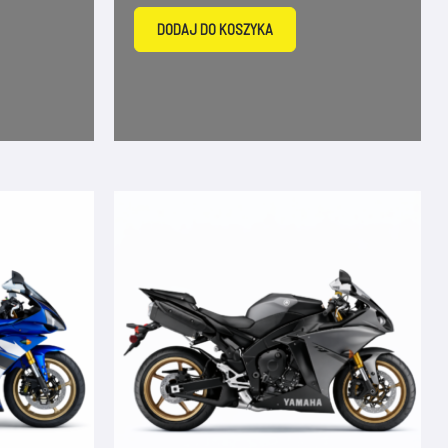
DODAJ DO KOSZYKA