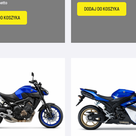
netto
DODAJ DO KOSZYKA
DO KOSZYKA